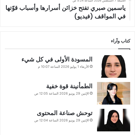
الجمعة 7 أغسطس 2026 الساعة 5:24 ص
ياسمين صبري تفتح خزائن أسرارها وأسباب قوّتها
في المواقف (فيديو)
كتاب وآراء
المسودة الأولى في كل شيء
الأربعاء 1 يوليو 2026 الساعة 10:07 م
الطمأنينة قوة خفية
الإثنين 29 يونيو 2026 الساعة 12:05 ص
توحش صناعة المحتوى
الإثنين 29 يونيو 2026 الساعة 12:04 ص