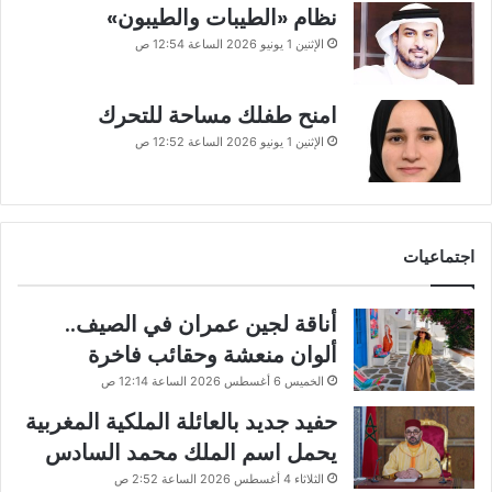
نظام «الطيبات والطيبون»
الإثنين 1 يونيو 2026 الساعة 12:54 ص
امنح طفلك مساحة للتحرك
الإثنين 1 يونيو 2026 الساعة 12:52 ص
اجتماعيات
أناقة لجين عمران في الصيف..
ألوان منعشة وحقائب فاخرة
الخميس 6 أغسطس 2026 الساعة 12:14 ص
حفيد جديد بالعائلة الملكية المغربية
يحمل اسم الملك محمد السادس
الثلاثاء 4 أغسطس 2026 الساعة 2:52 ص