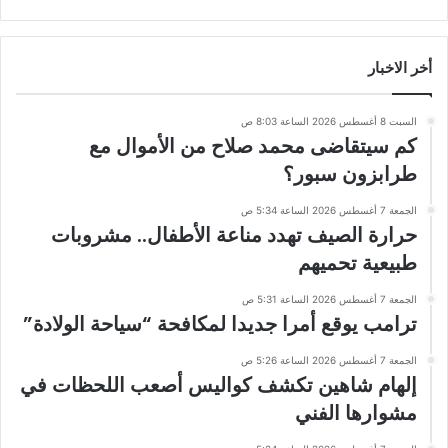
أخر الاخبار
السبت 8 أغسطس 2026 الساعة 8:03 ص
كم سيتقاضى محمد صلاح من الأموال مع
طرابزون سبور؟
الجمعة 7 أغسطس 2026 الساعة 5:34 ص
حرارة الصيف تهدد مناعة الأطفال.. مشروبات
طبيعية تحميهم
الجمعة 7 أغسطس 2026 الساعة 5:31 ص
ترامب يوقع أمرا جديدا لمكافحة “سياحة الولادة”
الجمعة 7 أغسطس 2026 الساعة 5:26 ص
إلهام شاهين تكشف كواليس أصعب اللحظات في
مشوارها الفني