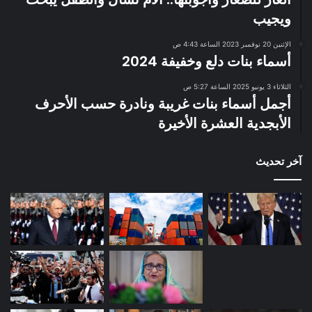
ويجيب
الإثنين 20 نوفمبر 2023 الساعة 4:43 ص
أسماء بنات دلع وخفيفة 2024
الثلاثاء 3 يونيو 2025 الساعة 5:27 ص
أجمل أسماء بنات غريبة ونادرة حسب الأحرف
الأبجدية العشرة الأخيرة
آخر تحديث