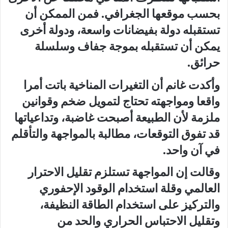
بحسب موقعها الجغرافي. فمن الممكن أن
تستقبله دولة بفيضانات واسعة، ودولة أخرى
يمكن أن تستقبله بموجة جفاف وسلسلة
حرائق.
وأكدت غانم أن التغيرات المناخية باتت أمرا
واقعا ومواجهته تحتاج لتمويل ضخم وقوانين
ملزمة لأن الطبيعة أصبحت غاضبة، وتداعياتها
قد تفوق التوقعات، مطالبة بالمواجهة والتأقلم
في آن واحد.
وقالت إن المواجهة تستلزم تقليل الاحترار
العالمي وقلة استخدام الوقود الإحفوري
والتركيز على استخدام الطاقة النظيفة،
وتقليل الاحتباس الحراري والحد من