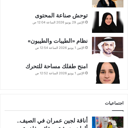
توحش صناعة المحتوى
الإثنين 29 يونيو 2026 الساعة 12:04 ص
نظام «الطيبات والطيبون»
الإثنين 1 يونيو 2026 الساعة 12:54 ص
امنح طفلك مساحة للتحرك
الإثنين 1 يونيو 2026 الساعة 12:52 ص
اجتماعيات
أناقة لجين عمران في الصيف..