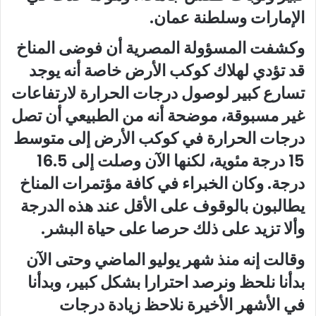
الإمارات وسلطنة عمان.
وكشفت المسؤولة المصرية أن فوضى المناخ
قد تؤدي لهلاك كوكب الأرض خاصة أنه يوجد
تسارع كبير لوصول درجات الحرارة لارتفاعات
غير مسبوقة، موضحة أنه من الطبيعي أن تصل
درجات الحرارة في كوكب الأرض إلى متوسط
15 درجة مئوية، لكنها الآن وصلت إلى 16.5
درجة. وكان الخبراء في كافة مؤتمرات المناخ
يطالبون بالوقوف على الأقل عند هذه الدرجة
وألا تزيد على ذلك حرصا على حياة البشر.
وقالت إنه منذ شهر يوليو الماضي وحتى الآن
بدأنا نلحظ ونرصد احترارا بشكل كبير، وبدأنا
في الأشهر الأخيرة نلاحظ زيادة درجات