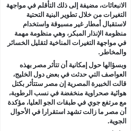
الانبعاثات، مضيفة إلى ذلك التأقلم في مواجهة
التغيرات من خلال تطوير البنية التحتية
لاستقبال أمطار غير مسبوقة واستخدام
منظومة الإنذار المبكر، وهي منظومة مهمة
في مواجهة التغيرات المناخية لتقليل الخسائر
والمخاطر.
وبسؤالها حول إمكانية أن تتأثر مصر بهذه
العواصف التي حدثت في بعض دول الخليج،
قالت الخبيرة المصرية إن مصر ستتأثر بكتل
هوائية صحراوية منخفضة في نسب الرطوبة،
مع مرتفع جوي في طبقات الجو العليا، مؤكدة
أن مصر ما زالت تشهد استقرارا في الأحوال
الجوية.