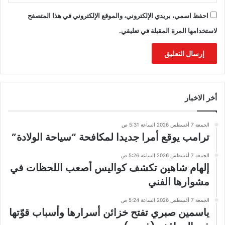
احفظ اسمي، بريدي الإلكتروني، والموقع الإلكتروني في هذا المتصفح
لاستخدامها المرة المقبلة في تعليقي.
أخر الاخبار
الجمعة 7 أغسطس 2026 الساعة 5:31 ص
ترامب يوقع أمرا جديدا لمكافحة “سياحة الولادة”
الجمعة 7 أغسطس 2026 الساعة 5:26 ص
إلهام شاهين تكشف كواليس أصعب اللحظات في
مشوارها الفني
الجمعة 7 أغسطس 2026 الساعة 5:24 ص
ياسمين صبري تفتح خزائن أسرارها وأسباب قوّتها