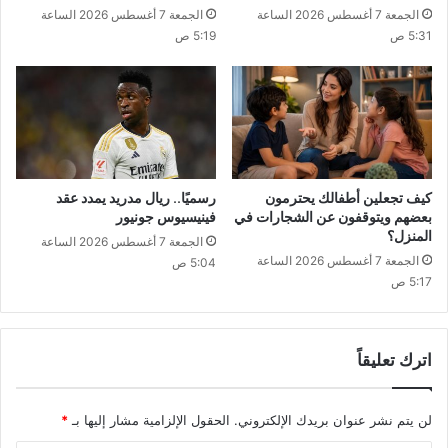
الجمعة 7 أغسطس 2026 الساعة
الجمعة 7 أغسطس 2026 الساعة
5:31 ص
5:19 ص
كيف تجعلين أطفالك يحترمون
رسميًا.. ريال مدريد يمدد عقد
بعضهم ويتوقفون عن الشجارات في
فينيسيوس جونيور
المنزل؟
الجمعة 7 أغسطس 2026 الساعة
الجمعة 7 أغسطس 2026 الساعة
5:04 ص
5:17 ص
اترك تعليقاً
لن يتم نشر عنوان بريدك الإلكتروني.
الحقول الإلزامية مشار إليها بـ
*