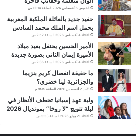
ألوان منعشة وحقائب فاخرة
الخميس 6 أغسطس 2026 الساعة 12:14 ص
حفيد جديد بالعائلة الملكية المغربية
يحمل اسم الملك محمد السادس
الثلاثاء 4 أغسطس 2026 الساعة 2:52 ص
الأمير الحسين يحتفل بعيد ميلاد
الأميرة إيمان الثاني بصورة جديدة
الثلاثاء 4 أغسطس 2026 الساعة 2:36 ص
ما حقيقة انفصال كريم بنزيما
والجزائرية لينا خضري؟
الأحد 2 أغسطس 2026 الساعة 9:35 م
ولية عهد إسبانيا تخطف الأنظار في
ليلة تتويج “لا روخا” بمونديال 2026
الثلاثاء 21 يوليو 2026 الساعة 5:53 ص