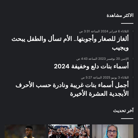
الاكثر مشاهدة
الثلاثاء 6 فبراير 2024 الساعة 3:31 ص
ألغاز للصغار وأجوبتها.. الأم تسأل والطفل يبحث
ويجيب
الإثنين 20 نوفمبر 2023 الساعة 4:43 ص
أسماء بنات دلع وخفيفة 2024
الثلاثاء 3 يونيو 2025 الساعة 5:27 ص
أجمل أسماء بنات غريبة ونادرة حسب الأحرف
الأبجدية العشرة الأخيرة
آخر تحديث