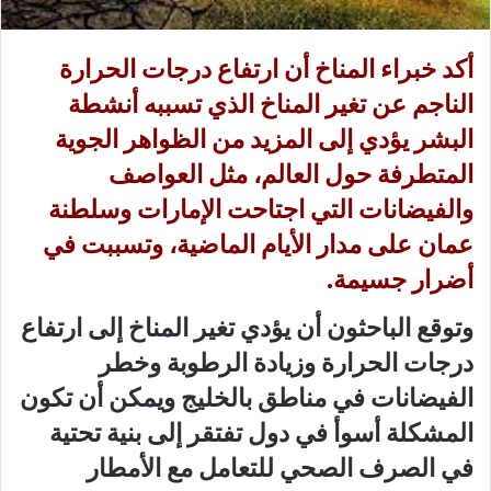
ي
ا
أكد خبراء المناخ أن ارتفاع درجات الحرارة
الناجم عن تغير المناخ الذي تسببه أنشطة
البشر يؤدي إلى المزيد من الظواهر الجوية
المتطرفة حول العالم، مثل العواصف
والفيضانات التي اجتاحت الإمارات وسلطنة
عمان على مدار الأيام الماضية، وتسببت في
أضرار جسيمة.
وتوقع الباحثون أن يؤدي تغير المناخ إلى ارتفاع
درجات الحرارة وزيادة الرطوبة وخطر
الفيضانات في مناطق بالخليج ويمكن أن تكون
المشكلة أسوأ في دول تفتقر إلى بنية تحتية
في الصرف الصحي للتعامل مع الأمطار