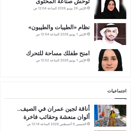
توحش صناعة المحتوى
الإثنين 29 يونيو 2026 الساعة 12:04 ص
نظام «الطيبات والطيبون»
الإثنين 1 يونيو 2026 الساعة 12:54 ص
امنح طفلك مساحة للتحرك
الإثنين 1 يونيو 2026 الساعة 12:52 ص
اجتماعيات
أناقة لجين عمران في الصيف..
ألوان منعشة وحقائب فاخرة
الخميس 6 أغسطس 2026 الساعة 12:14 ص