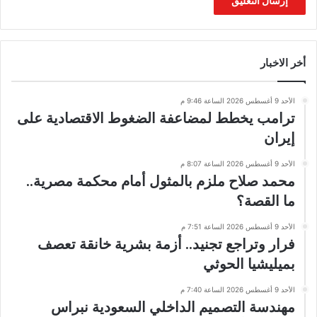
أخر الاخبار
الأحد 9 أغسطس 2026 الساعة 9:46 م
ترامب يخطط لمضاعفة الضغوط الاقتصادية على
إيران
الأحد 9 أغسطس 2026 الساعة 8:07 م
محمد صلاح ملزم بالمثول أمام محكمة مصرية..
ما القصة؟
الأحد 9 أغسطس 2026 الساعة 7:51 م
فرار وتراجع تجنيد.. أزمة بشرية خانقة تعصف
بميليشيا الحوثي
الأحد 9 أغسطس 2026 الساعة 7:40 م
مهندسة التصميم الداخلي السعودية نبراس