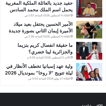
حفيد جديد بالعائلة الملكية المغربية
يحمل اسم الملك محمد السادس
الثلاثاء 4 أغسطس 2026 الساعة 2:52 ص
الأمير الحسين يحتفل بعيد ميلاد
الأميرة إيمان الثاني بصورة جديدة
الثلاثاء 4 أغسطس 2026 الساعة 2:36 ص
ما حقيقة انفصال كريم بنزيما
والجزائرية لينا خضري؟
الأحد 2 أغسطس 2026 الساعة 9:35 م
ولية عهد إسبانيا تخطف الأنظار في
ليلة تتويج “لا روخا” بمونديال 2026
الثلاثاء 21 يوليو 2026 الساعة 5:53 ص
الاكثر مشاهدة