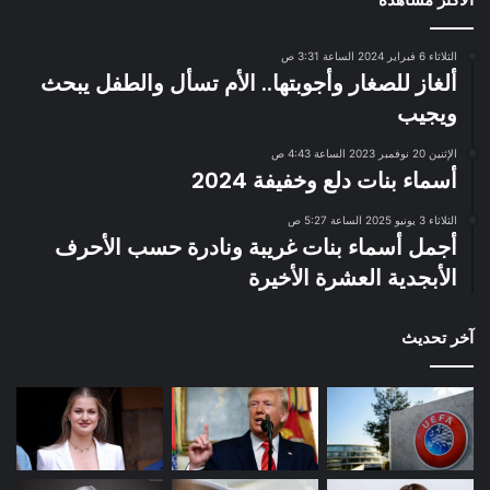
الثلاثاء 6 فبراير 2024 الساعة 3:31 ص
ألغاز للصغار وأجوبتها.. الأم تسأل والطفل يبحث
ويجيب
الإثنين 20 نوفمبر 2023 الساعة 4:43 ص
أسماء بنات دلع وخفيفة 2024
الثلاثاء 3 يونيو 2025 الساعة 5:27 ص
أجمل أسماء بنات غريبة ونادرة حسب الأحرف
الأبجدية العشرة الأخيرة
آخر تحديث