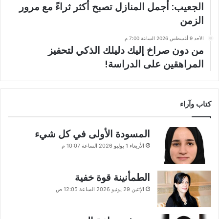
الجعيب: أجمل المنازل تصبح أكثر ثراءً مع مرور
الزمن
الأحد 9 أغسطس 2026 الساعة 7:00 م
من دون صراخ إليك دليلك الذكي لتحفيز
المراهقين على الدراسة!
كتاب وآراء
المسودة الأولى في كل شيء
الأربعاء 1 يوليو 2026 الساعة 10:07 م
الطمأنينة قوة خفية
الإثنين 29 يونيو 2026 الساعة 12:05 ص