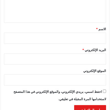
ل
ي
ق
*
الاسم
*
البريد الإلكتروني
*
الموقع الإلكتروني
احفظ اسمي، بريدي الإلكتروني، والموقع الإلكتروني في هذا المتصفح
لاستخدامها المرة المقبلة في تعليقي.