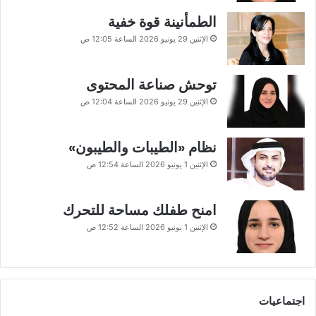
الطمأنينة قوة خفية
الإثنين 29 يونيو 2026 الساعة 12:05 ص
توحش صناعة المحتوى
الإثنين 29 يونيو 2026 الساعة 12:04 ص
نظام «الطيبات والطيبون»
الإثنين 1 يونيو 2026 الساعة 12:54 ص
امنح طفلك مساحة للتحرك
الإثنين 1 يونيو 2026 الساعة 12:52 ص
اجتماعيات