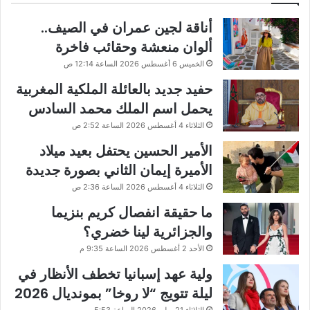
أناقة لجين عمران في الصيف..
ألوان منعشة وحقائب فاخرة
الخميس 6 أغسطس 2026 الساعة 12:14 ص
حفيد جديد بالعائلة الملكية المغربية
يحمل اسم الملك محمد السادس
الثلاثاء 4 أغسطس 2026 الساعة 2:52 ص
الأمير الحسين يحتفل بعيد ميلاد
الأميرة إيمان الثاني بصورة جديدة
الثلاثاء 4 أغسطس 2026 الساعة 2:36 ص
ما حقيقة انفصال كريم بنزيما
والجزائرية لينا خضري؟
الأحد 2 أغسطس 2026 الساعة 9:35 م
ولية عهد إسبانيا تخطف الأنظار في
ليلة تتويج “لا روخا” بمونديال 2026