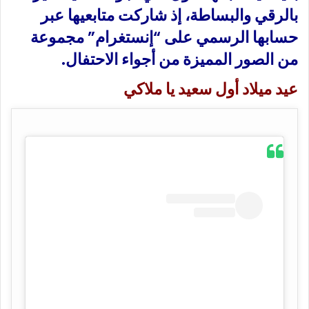
بالرقي والبساطة، إذ شاركت متابعيها عبر
حسابها الرسمي على “إنستغرام” مجموعة
من الصور المميزة من أجواء الاحتفال.
عيد ميلاد أول سعيد يا ملاكي