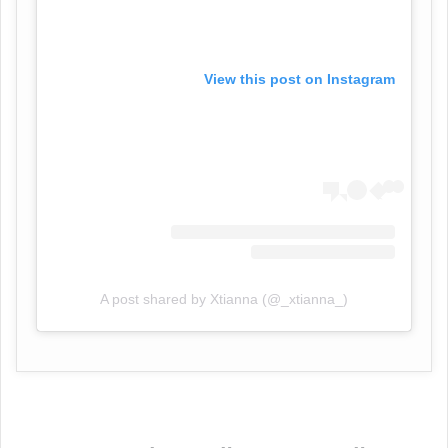
View this post on Instagram
A post shared by Xtianna (@_xtianna_)