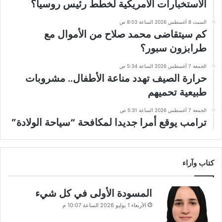
الاستخبارات الأمريكية لخطط رئيس روسيا؟
السبت 8 أغسطس 2026 الساعة 8:03 ص
كم سيتقاضى محمد صلاح من الأموال مع
طرابزون سبور؟
الجمعة 7 أغسطس 2026 الساعة 5:34 ص
حرارة الصيف تهدد مناعة الأطفال.. مشروبات
طبيعية تحميهم
الجمعة 7 أغسطس 2026 الساعة 5:31 ص
ترامب يوقع أمرا جديدا لمكافحة “سياحة الولادة”
كتاب وآراء
المسودة الأولى في كل شيء
الأربعاء 1 يوليو 2026 الساعة 10:07 م