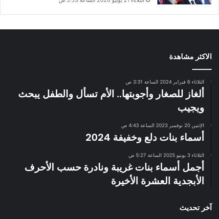
الثلاثاء 21 يوليو 2026 الساعة 5:53 ص
الاكثر مشاهدة
الثلاثاء 6 فبراير 2024 الساعة 3:31 ص
ألغاز للصغار وأجوبتها.. الأم تسأل والطفل يبحث
ويجيب
الإثنين 20 نوفمبر 2023 الساعة 4:43 ص
أسماء بنات دلع وخفيفة 2024
الثلاثاء 3 يونيو 2025 الساعة 5:27 ص
أجمل أسماء بنات غريبة ونادرة حسب الأحرف
الأبجدية العشرة الأخيرة
آخر تحديث