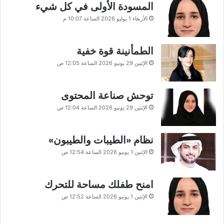
المسودة الأولى في كل شيء
الأربعاء 1 يوليو 2026 الساعة 10:07 م
الطمأنينة قوة خفية
الإثنين 29 يونيو 2026 الساعة 12:05 ص
توحش صناعة المحتوى
الإثنين 29 يونيو 2026 الساعة 12:04 ص
نظام «الطيبات والطيبون»
الإثنين 1 يونيو 2026 الساعة 12:54 ص
امنح طفلك مساحة للتحرك
الإثنين 1 يونيو 2026 الساعة 12:52 ص