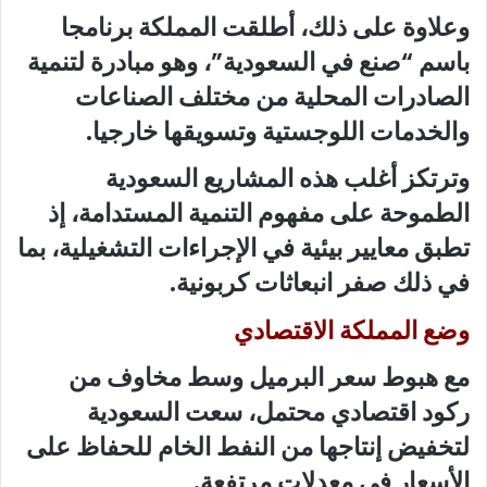
وعلاوة على ذلك، أطلقت المملكة برنامجا
باسم “صنع في السعودية”، وهو مبادرة لتنمية
الصادرات المحلية من مختلف الصناعات
والخدمات اللوجستية وتسويقها خارجيا.
وترتكز أغلب هذه المشاريع السعودية
الطموحة على مفهوم التنمية المستدامة، إذ
تطبق معايير بيئية في الإجراءات التشغيلية، بما
في ذلك صفر انبعاثات كربونية.
وضع المملكة الاقتصادي
مع هبوط سعر البرميل وسط مخاوف من
ركود اقتصادي محتمل، سعت السعودية
لتخفيض إنتاجها من النفط الخام للحفاظ على
الأسعار في معدلات مرتفعة.