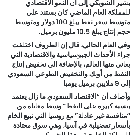
يشير الشوبكي إلى أن النمو الاقتصادي
للمملكة العام الماضي كان يستند على
متوسط سعر نفط يبلغ 100 دولار ومتوسط
حجم إنتاج يبلغ 10.5 مليون برميل.
وفي العام الحالي، قال إن الظروف اختلفت
جراء الأحداث الجيوسياسية والاقتصادية التي
يعاني منها العالم، بالإضافة الى تخفيض إنتاج
النفط من أوبك والتخفيض الطوعي السعودي
إلى 9 ملايين برميل يوميا
وأضاف أن “الاقتصاد السعودي ما زال يعتمد
بنسبة كبيرة على النفط” وسط معاناة من
“منافسة غير عادلة” مع روسيا التي تبيع الخام
بأسعار تفضيلية في آسيا، وهي سوق معتادة