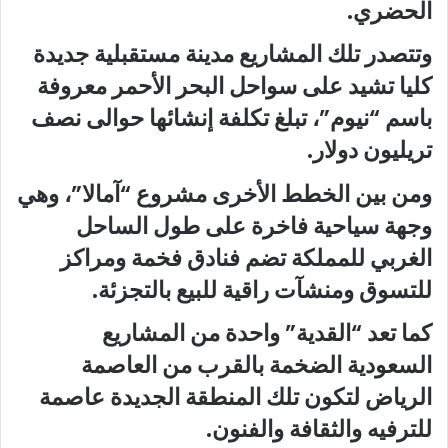
الحضري.
وتتصدر تلك المشاريع مدينة مستقبلية جديدة
كليا تشيد على سواحل البحر الأحمر معروفة
باسم “نيوم”، تبلغ تكلفة إنشائها حوالى نصف
تريليون دولار.
ومن بين الخطط الأخرى مشروع “آمالا”، وهي
وجهة سياحية فاخرة على طول الساحل
الغربي للمملكة تضم فنادق فخمة ومراكز
للتسوق ومنشآت راقية للبيع بالتجزئة.
كما تعد “القدية” واحدة من المشاريع
السعودية الضخمة بالقرب من العاصمة
الرياض لتكون تلك المنطقة الجديدة عاصمة
للترفيه والثقافة والفنون.