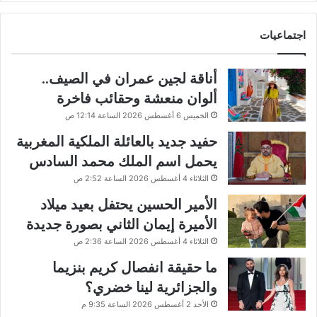
اجتماعيات
أناقة لجين عمران في الصيف..
ألوان منعشة وحقائب فاخرة
الخميس 6 أغسطس 2026 الساعة 12:14 ص
حفيد جديد بالعائلة الملكية المغربية
يحمل اسم الملك محمد السادس
الثلاثاء 4 أغسطس 2026 الساعة 2:52 ص
الأمير الحسين يحتفل بعيد ميلاد
الأميرة إيمان الثاني بصورة جديدة
الثلاثاء 4 أغسطس 2026 الساعة 2:36 ص
ما حقيقة انفصال كريم بنزيما
والجزائرية لينا خضري؟
الأحد 2 أغسطس 2026 الساعة 9:35 م