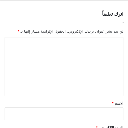
اترك تعليقاً
لن يتم نشر عنوان بريدك الإلكتروني.
الحقول الإلزامية مشار إليها بـ
*
ا
ل
ت
ع
ل
ي
ق
*
الاسم
*
البريد الإلكتروني
*