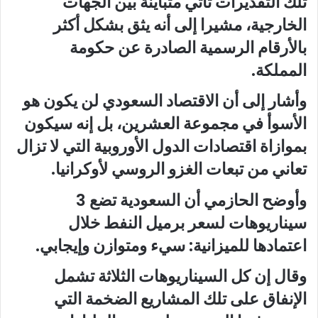
تلك التقديرات تأتي متباينة بين الجهات
الخارجية، مشيرا إلى أنه يثق بشكل أكثر
بالأرقام الرسمية الصادرة عن حكومة
المملكة.
وأشار إلى أن الاقتصاد السعودي لن يكون هو
الأسوأ في مجموعة العشرين، بل إنه سيكون
بموازاة اقتصادات الدول الأوروبية التي لا تزال
تعاني من تبعات الغزو الروسي لأوكرانيا.
وأوضح الحازمي أن السعودية تضع 3
سيناريوهات لسعر برميل النفط خلال
اعتمادها للميزانية: سيء ومتوازن وإيجابي.
وقال إن كل السيناريوهات الثلاثة تشمل
الإنفاق على تلك المشاريع الضخمة التي