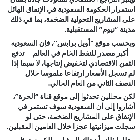
استمرار الحكومة السعودية في الإنفاق الهائل
على المشاريع التحولية الضخمة، بما في ذلك
مدينة “نيوم” المستقبلية.
وبحسب موقع “أويل برايس”، فإن السعودية
– أكبر مصدر للنفط الخام في العالم – تدفع
الثمن الاقتصادي لتخفيض إنتاجها، لا سيما إذا
لم تسجل الأسعار ارتفاعا ملموسا خلال
النصف الثاني من العام الحالي.
لكن محللين تحدثوا إلى موقع قناة “الحرة”،
أشاروا إلى أن السعودية سوف تستمر في
الإنفاق على المشاريع الضخمة، حتى لو
سجلت ميزانيتها عجزا خلال العامين المقبلين.