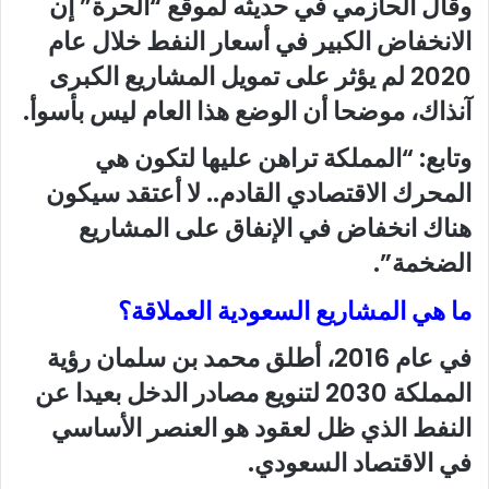
وقال الحازمي في حديثه لموقع “الحرة” إن
الانخفاض الكبير في أسعار النفط خلال عام
2020 لم يؤثر على تمويل المشاريع الكبرى
آنذاك، موضحا أن الوضع هذا العام ليس بأسوأ.
وتابع: “المملكة تراهن عليها لتكون هي
المحرك الاقتصادي القادم.. لا أعتقد سيكون
هناك انخفاض في الإنفاق على المشاريع
الضخمة”.
ما هي المشاريع السعودية العملاقة؟
في عام 2016، أطلق محمد بن سلمان رؤية
المملكة 2030 لتنويع مصادر الدخل بعيدا عن
النفط الذي ظل لعقود هو العنصر الأساسي
في الاقتصاد السعودي.