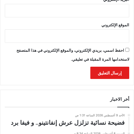
الموقع الإلكتروني
احفظ اسمي، بريدي الإلكتروني، والموقع الإلكتروني في هذا المتصفح
لاستخدامها المرة المقبلة في تعليقي.
أخر الاخبار
الأحد 9 أغسطس 2026 الساعة 1:31 ص
فضيحة نسائية تزلزل عرش إنفانتينو.. و فيفا برد
السبت 8 أغسطس 2026 الساعة 8:34 م