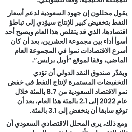
للمملكة الخليجية، وفقا للشوبكي.
يقول محللون إن جهود السعودية لدعم أسعار
النفط بتخفيض كبير للإنتاج سيؤدي إلى تباطؤ
اقتصادها، الذي قد يتقلص هذا العام ويصبح أحد
أسوأ أداء بين مجموعة العشرين، بعد أن كان
أسرع الاقتصادات نموا في المجموعة العام
الماضي، وفقا لموقع “أويل برايس”.
ويقدّر صندوق النقد الدولي أن تؤدي
التخفيضات المستمرة لإنتاج النفط في خفض
نمو الاقتصاد السعودية من 8.7 بالمئة خلال
عام 2022 إلى 2.1 بالمئة هذا العام، بعد أن
توقع سابقا أن ينخفض إلى 3.1 بالمئة.
ومع ذلك، يرى المحلل الاقتصادي السعودي أن