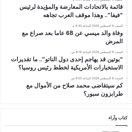
قائمة بالاتحادات المعارضة والمؤيدة لرئيس
“فيفا”.. وهذا موقف العرب تجاهه
السبت 8 أغسطس 2026 الساعة 8:30 م
وفاة والد ميسي عن 68 عاما بعد صراع مع
المرض
السبت 8 أغسطس 2026 الساعة 8:16 ص
“بوتين قد يهاجم إحدى دول الناتو”.. ما تقديرات
الاستخبارات الأمريكية لخطط رئيس روسيا؟
السبت 8 أغسطس 2026 الساعة 8:03 ص
كم سيتقاضى محمد صلاح من الأموال مع
طرابزون سبور؟
كتاب وآراء