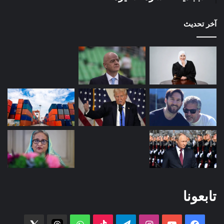
آخر تحديث
تابعونا