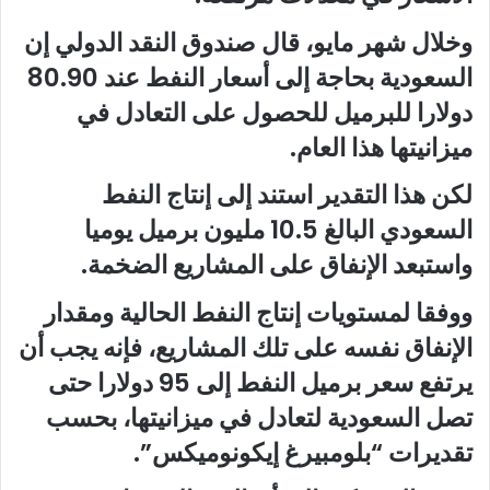
وخلال شهر مايو، قال صندوق النقد الدولي إن
السعودية بحاجة إلى أسعار النفط عند 80.90
دولارا للبرميل للحصول على التعادل في
ميزانيتها هذا العام.
لكن هذا التقدير استند إلى إنتاج النفط
السعودي البالغ 10.5 مليون برميل يوميا
واستبعد الإنفاق على المشاريع الضخمة.
ووفقا لمستويات إنتاج النفط الحالية ومقدار
الإنفاق نفسه على تلك المشاريع، فإنه يجب أن
يرتفع سعر برميل النفط إلى 95 دولارا حتى
تصل السعودية لتعادل في ميزانيتها، بحسب
تقديرات “بلومبيرغ إيكونوميكس”.