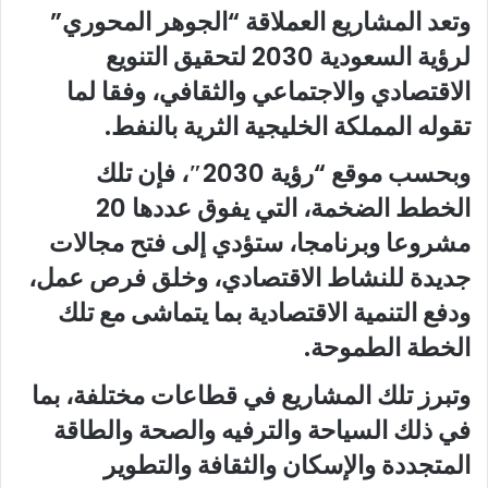
وتعد المشاريع العملاقة “الجوهر المحوري”
لرؤية السعودية 2030 لتحقيق التنويع
الاقتصادي والاجتماعي والثقافي، وفقا لما
تقوله المملكة الخليجية الثرية بالنفط.
وبحسب موقع “رؤية 2030″، فإن تلك
الخطط الضخمة، التي يفوق عددها 20
مشروعا وبرنامجا، ستؤدي إلى فتح مجالات
جديدة للنشاط الاقتصادي، وخلق فرص عمل،
ودفع التنمية الاقتصادية بما يتماشى مع تلك
الخطة الطموحة.
وتبرز تلك المشاريع في قطاعات مختلفة، بما
في ذلك السياحة والترفيه والصحة والطاقة
المتجددة والإسكان والثقافة والتطوير