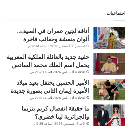
اجتماعيات
أناقة لجين عمران في الصيف..
ألوان منعشة وحقائب فاخرة
الخميس 6 أغسطس 2026 الساعة 12:14 ص
حفيد جديد بالعائلة الملكية المغربية
يحمل اسم الملك محمد السادس
الثلاثاء 4 أغسطس 2026 الساعة 2:52 ص
الأمير الحسين يحتفل بعيد ميلاد
الأميرة إيمان الثاني بصورة جديدة
الثلاثاء 4 أغسطس 2026 الساعة 2:36 ص
ما حقيقة انفصال كريم بنزيما
والجزائرية لينا خضري؟
الأحد 2 أغسطس 2026 الساعة 9:35 م