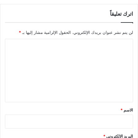
اترك تعليقاً
لن يتم نشر عنوان بريدك الإلكتروني.
الحقول الإلزامية مشار إليها بـ
*
ا
ل
ت
ع
ل
ي
ق
*
الاسم
*
البريد الإلكتروني
*