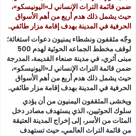
ضمن قائمة التراث الإنساني لـ«اليونيسكو»،
حيث يشمل ذلك هدم أربع من أهم الأسواق
الحرفية في المدينة بهدف إقامة مزار طائفي.
وجّه مثقفون ونشطاء يمنيون دعوات استغاثة؛
لوقف مخطط الجماعه الحوثية لهدم 500
مبنى أثري، في مدينة صنعاء القديمة، المدرجة
ضمن قائمة التراث الإنساني لـ«اليونيسكو»،
حيث يشمل ذلك هدم أربع من أهم الأسواق
الحرفية في المدينة بهدف إقامة مزار طائفي.
ويخشى المثقفون اليمنيون من أن يؤدي
سلوك الحوثيين، الذي يستهدف مصادر دخل
المئات من الأسر، إلى إخراج المدينة العتيقة
من قائمة التراث العالمي، حيث تستهدف