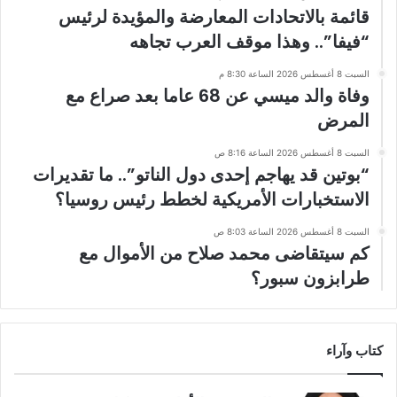
قائمة بالاتحادات المعارضة والمؤيدة لرئيس
“فيفا”.. وهذا موقف العرب تجاهه
السبت 8 أغسطس 2026 الساعة 8:30 م
وفاة والد ميسي عن 68 عاما بعد صراع مع
المرض
السبت 8 أغسطس 2026 الساعة 8:16 ص
“بوتين قد يهاجم إحدى دول الناتو”.. ما تقديرات
الاستخبارات الأمريكية لخطط رئيس روسيا؟
السبت 8 أغسطس 2026 الساعة 8:03 ص
كم سيتقاضى محمد صلاح من الأموال مع
طرابزون سبور؟
كتاب وآراء