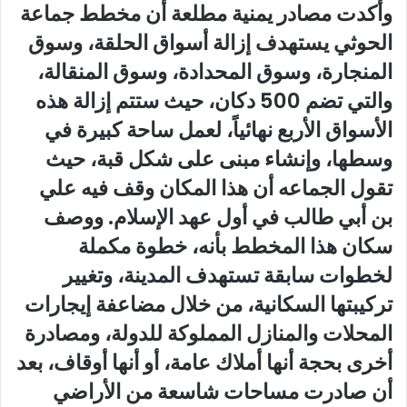
وأكدت مصادر يمنية مطلعة أن مخطط جماعة
الحوثي يستهدف إزالة أسواق الحلقة، وسوق
المنجارة، وسوق المحدادة، وسوق المنقالة،
والتي تضم 500 دكان، حيث ستتم إزالة هذه
الأسواق الأربع نهائياً، لعمل ساحة كبيرة في
وسطها، وإنشاء مبنى على شكل قبة، حيث
تقول الجماعه أن هذا المكان وقف فيه علي
بن أبي طالب في أول عهد الإسلام. ووصف
سكان هذا المخطط بأنه، خطوة مكملة
لخطوات سابقة تستهدف المدينة، وتغيير
تركيبتها السكانية، من خلال مضاعفة إيجارات
المحلات والمنازل المملوكة للدولة، ومصادرة
أخرى بحجة أنها أملاك عامة، أو أنها أوقاف، بعد
أن صادرت مساحات شاسعة من الأراضي