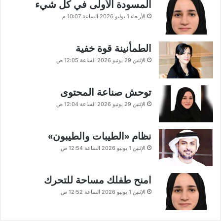
المسودة الأولى في كل شيء
الأربعاء 1 يوليو 2026 الساعة 10:07 م
الطمأنينة قوة خفية
الإثنين 29 يونيو 2026 الساعة 12:05 ص
توحش صناعة المحتوى
الإثنين 29 يونيو 2026 الساعة 12:04 ص
نظام «الطيبات والطيبون»
الإثنين 1 يونيو 2026 الساعة 12:54 ص
امنح طفلك مساحة للتحرك
الإثنين 1 يونيو 2026 الساعة 12:52 ص