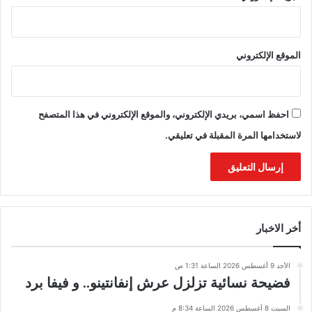
الموقع الإلكتروني
احفظ اسمي، بريدي الإلكتروني، والموقع الإلكتروني في هذا المتصفح
لاستخدامها المرة المقبلة في تعليقي.
أخر الاخبار
الأحد 9 أغسطس 2026 الساعة 1:31 ص
فضيحة نسائية تزلزل عرش إنفانتينو.. و فيفا برد
السبت 8 أغسطس 2026 الساعة 8:34 م